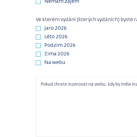
Nemám zájem
Ve kterém vydání (kterých vydáních) byste r
Jaro 2026
Léto 2026
Podzim 2026
Zima 2026
Na webu
Pokud chcete inzerovat na webu, kdy by měla inz