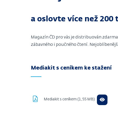
a oslovte více než 200 
Magazín ČD pro vás je distribuován zdarma 
zábavného i poučného čtení. Nejoblíbenější
Mediakit s ceníkem ke stažení
Mediakit s ceníkem (1,55 MB)