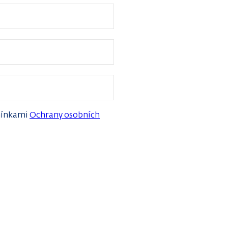
dmínkami
Ochrany osobních