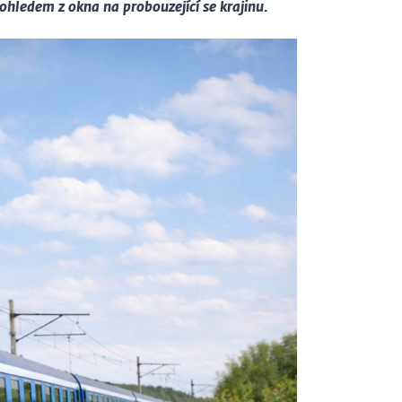
ohledem z okna na probouzející se krajinu.