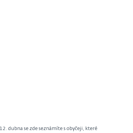
12. dubna se zde seznámíte s obyčeji, které