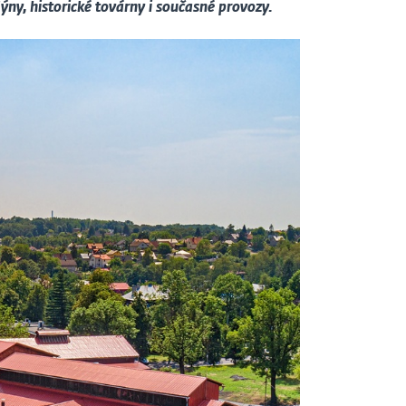
lýny, historické továrny i současné provozy.