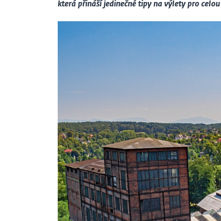
která přináší jedinečné tipy na výlety pro celo