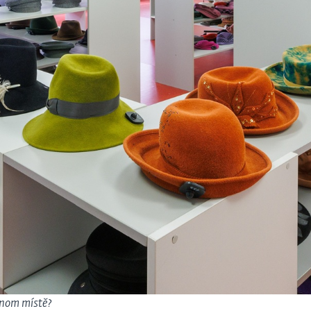
ednom místě?